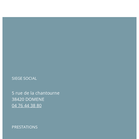
SIEGE SOCIAL
5 rue de la chantourne
38420 DOMENE
04 76 44 38 80
PRESTATIONS