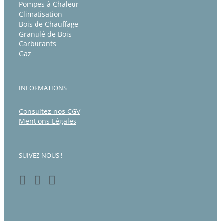
Pompes à Chaleur
Climatisation
Bois de Chauffage
Granulé de Bois
Carburants
Gaz
INFORMATIONS
Consultez nos CGV
Mentions Légales
SUIVEZ-NOUS !