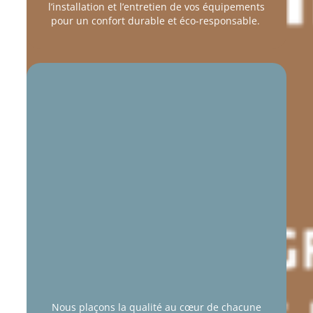
l’installation et l’entretien de vos équipements
pour un confort durable et éco-responsable.
Nous plaçons la qualité au cœur
de chacune