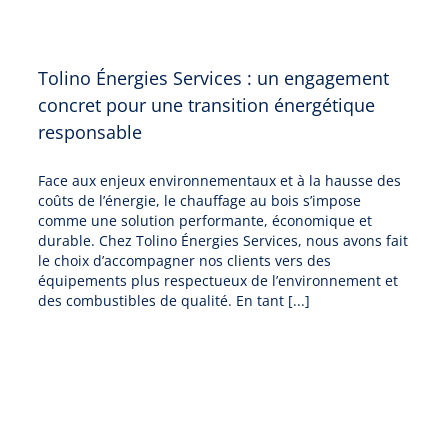
Tolino Énergies Services : un engagement
concret pour une transition énergétique
responsable
Face aux enjeux environnementaux et à la hausse des
coûts de l’énergie, le chauffage au bois s’impose
comme une solution performante, économique et
durable. Chez Tolino Énergies Services, nous avons fait
le choix d’accompagner nos clients vers des
équipements plus respectueux de l’environnement et
des combustibles de qualité. En tant [...]