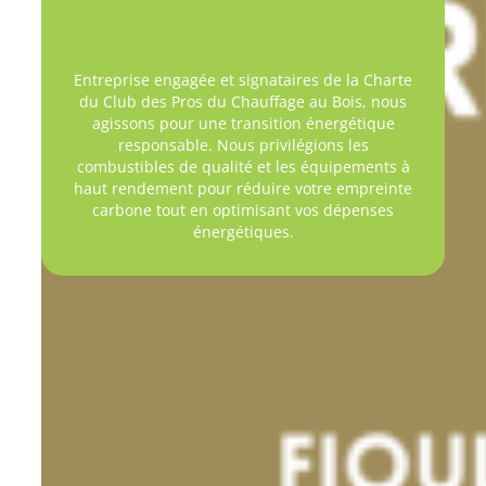
Entreprise engagée et signataires de la Charte
du Club des Pros du Chauffage au Bois, nous
agissons pour une transition énergétique
responsable. Nous privilégions les
combustibles de qualité et les équipements à
haut rendement pour réduire votre empreinte
carbone tout en optimisant vos dépenses
énergétiques.