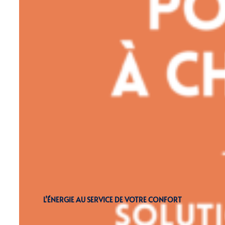
L’ÉNERGIE AU SERVICE DE VOTRE CONFORT