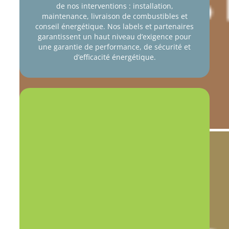
de nos interventions : installation,
maintenance, livraison de combustibles et
conseil énergétique.
Nos labels et partenaires
garantissent un haut niveau d’exigence pour
une garantie de performance, de sécurité et
d’efficacité énergétique.