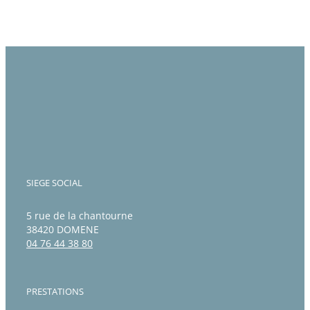
SIEGE SOCIAL
5 rue de la chantourne
38420 DOMENE
04 76 44 38 80
PRESTATIONS