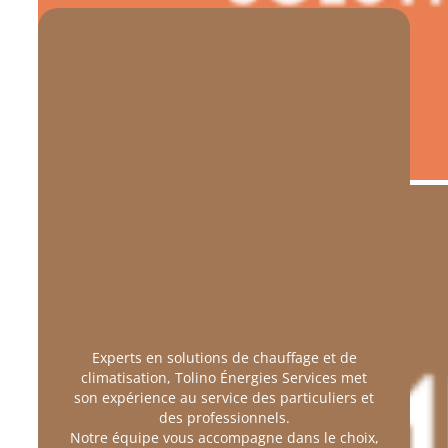
Experts en solutions de chauffage et de
climatisation, Tolino Énergies Services met
son expérience au service des particuliers et
des professionnels.
Notre équipe vous accompagne dans le choix,