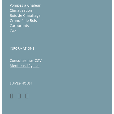
Pompes à Chaleur
Climatisation
Bois de Chauffage
Granulé de Bois
Carburants
Gaz
INFORMATIONS
Consultez nos CGV
Mentions Légales
SUIVEZ-NOUS !