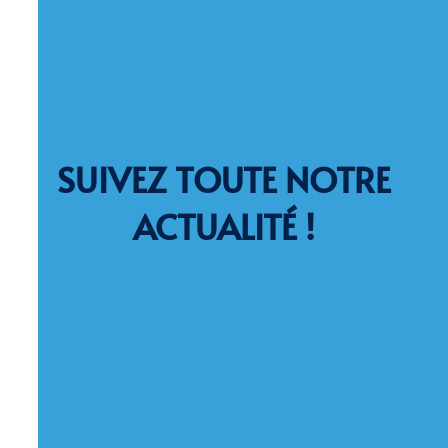
SUIVEZ TOUTE NOTRE
ACTUALITÉ !