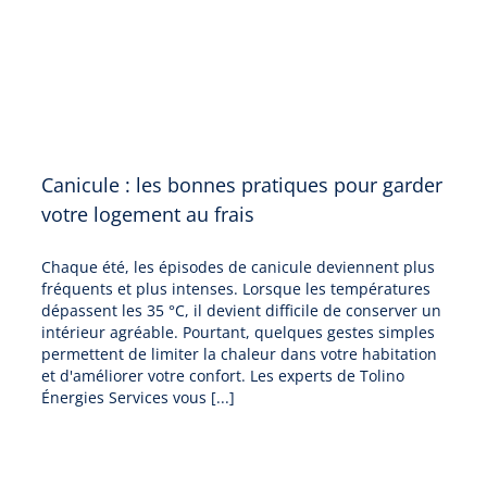
Canicule : les bonnes pratiques pour garder
votre logement au frais
Chaque été, les épisodes de canicule deviennent plus
fréquents et plus intenses. Lorsque les températures
dépassent les 35 °C, il devient difficile de conserver un
intérieur agréable. Pourtant, quelques gestes simples
permettent de limiter la chaleur dans votre habitation
et d'améliorer votre confort. Les experts de Tolino
Énergies Services vous [...]